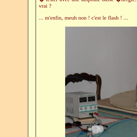
vrai ?
... m'enfin, meuh non ! c'est le flash ! ...