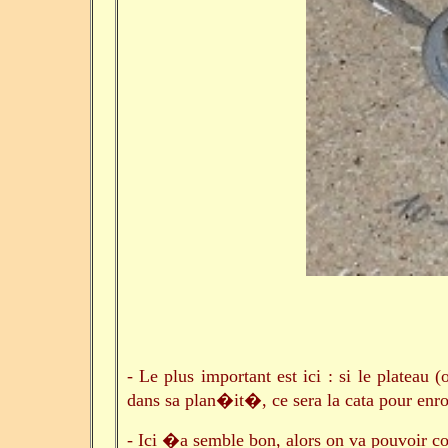
- Le plus important est ici : si le plateau 
dans sa plan�it�, ce sera la cata pour enro
- Ici �a semble bon, alors on va pouvoir 