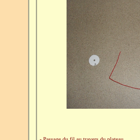
- Passage du fil au travers du plateau.