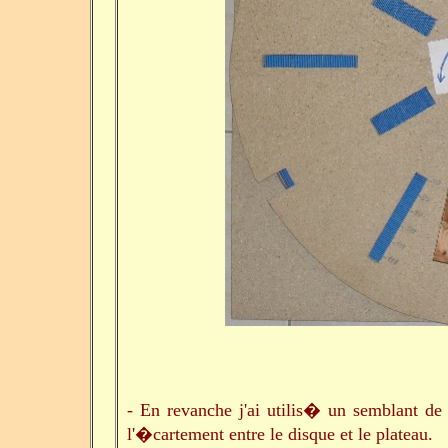
- En revanche j'ai utilis� un semblant de 
l'�cartement entre le disque et le plateau.