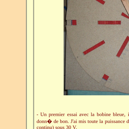
- Un premier essai avec la bobine bleue, i
donn� de bon. J'ai mis toute la puissance 
continu) sous 30 V.