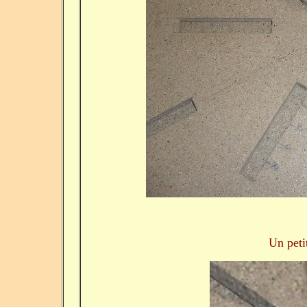
Un peti