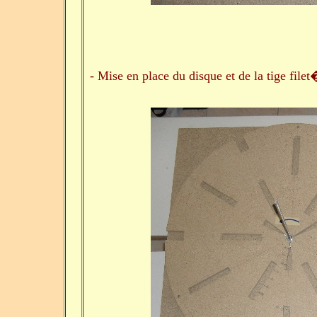
- Mise en place du disque et de la tige filet