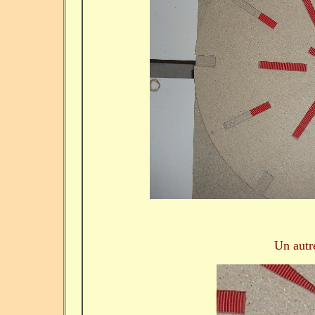
Un autr