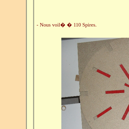
- Nous voil� � 110 Spires.