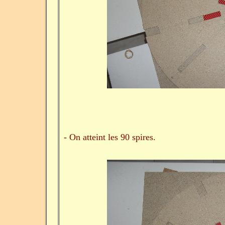
- On atteint les 90 spires.