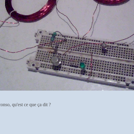
nso, qu'est ce que ça dit ?