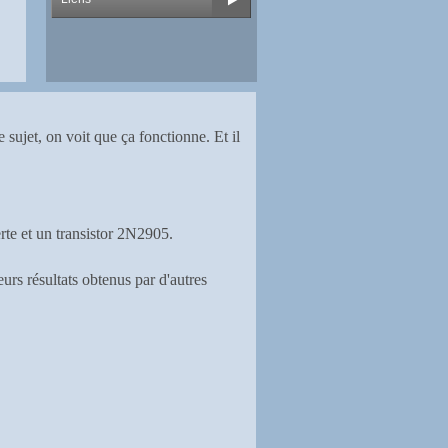
sujet, on voit que ça fonctionne. Et il
te et un transistor 2N2905.
urs résultats obtenus par d'autres