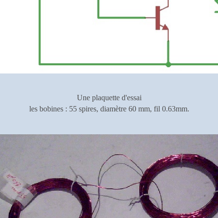
Une plaquette d'essai
les bobines : 55 spires, diamètre 60 mm, fil 0.63mm.