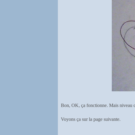
Bon, OK, ça fonctionne. Mais niveau co
Voyons ça sur la page suivante.