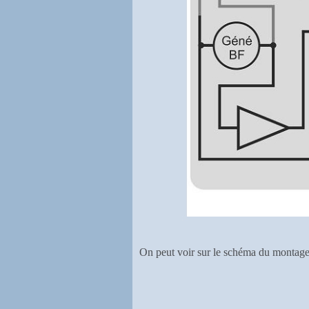
On peut voir sur le schéma du montage,