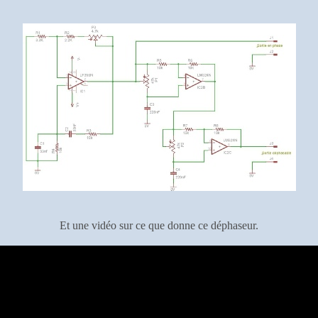
Et une vidéo sur ce que donne ce déphaseur.