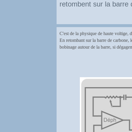
retombent sur la barre 
C'est de la physique de haute voltige, 
En retombant sur la barre de carbone,
bobinage autour de la barre, si dégagemen