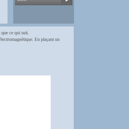
que ce qui suit.
électromagnétique. En plaçant un