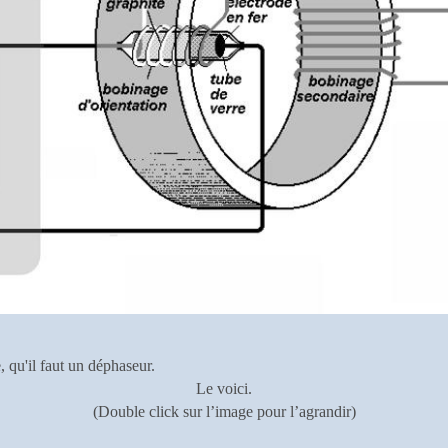
 qu'il faut un déphaseur.
Le voici.
(Double click sur l’image pour l’agrandir)